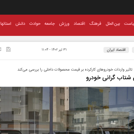
است
بین الملل
فرهنگ
اقتصاد
ورزش
جامعه
حوادث
دانش
استانها
اقتصاد ایران
۳۱ تير ۱۴۰۲ - ۱۱:۰۴
تاثیر واردات خودروهای کارکرده بر قیمت محصولات داخلی را بررسی می‌کند
شتاب گرانی خودرو