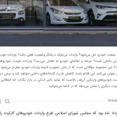
صنعت خودرو حل می‌شود؟ واردات می‌تواند درمانگر وضعیت فعلی باشد؟ واردات خودرو
ان داخلی است؟ عرضه و تقاضای خودرو به تعادل می‌رسد؟ واردات، قیمت خودروها ر
د؟ این مجموعه سؤالاتی است که از زمان تصویب لایحه واردات خودرو مطرح می‌شود ا
 عنوان می‌کنند این اقدام باعث کاهش قدرت کارخانه‌های داخلی خواهد شد و برخی دیگ
مت خودروهای وارداتی آن‌قدر بالاست که شاید تاثیر اندکی در بازار بگذارد اما اتفاقاتی ک
 دیگری را نشان می‌دهد که در ادامه می‌خوانید.
رداد ماه بود که مجلس شورای اسلامی طرح واردات خودروهای کارکرده را