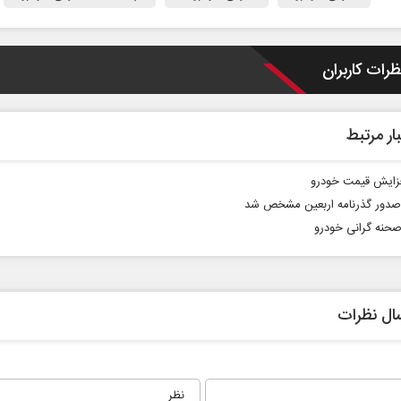
ظرات کاربران
ار مرتبط
فزایش قیمت خودرو
صدور گذرنامه اربعین مشخص شد
حنه گرانی خودرو
ال نظرات