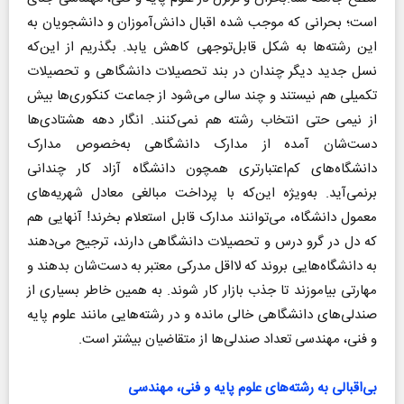
است؛ بحرانی که موجب شده اقبال دانش‌آموزان و دانشجویان به
این رشته‌ها به شکل قابل‌توجهی کاهش یابد. بگذریم از این‌که
نسل جدید دیگر چندان در بند تحصیلات دانشگاهی و تحصیلات
تکمیلی هم نیستند و چند سالی می‌شود از جماعت کنکوری‌ها بیش
از نیمی حتی انتخاب رشته هم نمی‌کنند. انگار دهه هشتادی‌ها
دست‌شان آمده از مدارک دانشگاهی به‌خصوص مدارک
دانشگاه‌های کم‌اعتبارتری همچون دانشگاه آزاد کار چندانی
برنمی‌آید. به‌ویژه این‌که با پرداخت مبالغی معادل شهریه‌های
معمول دانشگاه، می‌توانند مدارک قابل استعلام بخرند! آنهایی هم
که دل در گرو درس و تحصیلات دانشگاهی دارند، ترجیح می‌دهند
به دانشگاه‌هایی بروند که لااقل مدرکی معتبر به دست‌شان بدهند و
مهارتی بیاموزند تا جذب بازار کار شوند. به همین خاطر بسیاری از
صندلی‌های دانشگاهی خالی مانده و در رشته‌هایی مانند علوم پایه
و فنی، مهندسی تعداد صندلی‌ها از متقاضیان بیشتر است.
بی‌اقبالی به رشته‌های علوم پایه و فنی، مهندسی