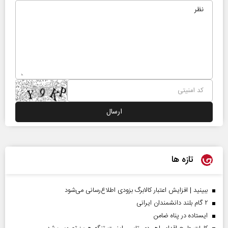
تازه ها
ببینید | افزایش اعتبار کالابرگ بزودی اطلاع‌رسانی می‌شود
۲ گام بلند دانشمندان ایرانی
ایستاده در پناه ضامن