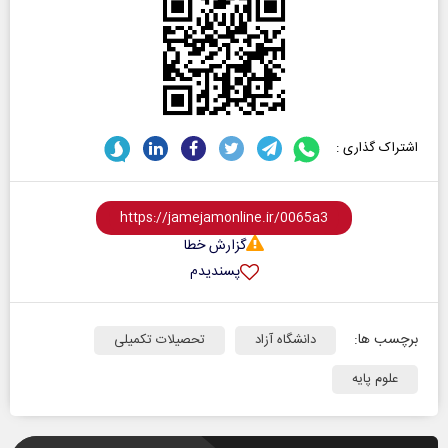
اشتراک گذاری :
گزارش خطا
پسندیدم
برچسب ها:
دانشگاه آزاد
تحصیلات تکمیلی
علوم پایه