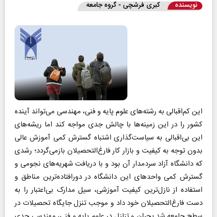
نویسنده
کبری فرشچی - گروه جامعه
این کم‌اقبالی به رشته‌های علوم پایه و فنی، مهندسی می‌تواند آینده
کشور را در این زمینه‌ها با چالش جدی مواجه کند اما ریشه‌های
این بی‌اقبالی به سیاست‌گذاری اشتباه گسترش کمی آموزش عالی
بدون توجه به کیفیت و بازار کار فارغ‌التحصیلان بازمی‌گردد؛ رشدی
که دانشگاه آزاد سردمدار آن بود و با دریافت شهریه‌های نجومی و
گسترش کمی واحدهای این دانشگاه در دورافتاده‌ترین مناطق و
استفاده از نازل‌ترین کیفیت آموزشی، سیل مدارک بی‌اعتبار را به
دست فارغ‌التحصیلان خود داد و موجب تنزل جایگاه تحصیلات در
سطح جامعه شد.بحران و تزلزل در علوم پایه و فنی، مهندسی جدی