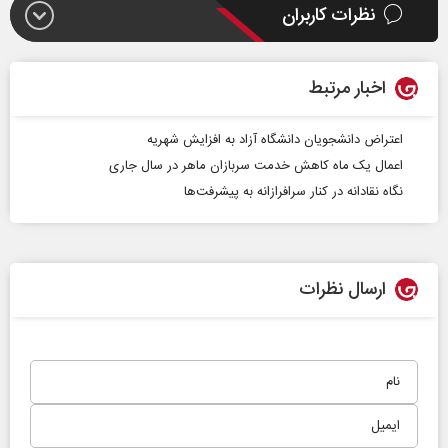
نظرات کاربران
اخبار مرتبط
اعتراض دانشجویان دانشگاه آزاد به افزایش شهریه
اعمال یک ماه کاهش خدمت سربازان ماهر در سال جاری
نگاه نقادانه در کنار سرافرازانه به پیشرفت‌ها
ارسال نظرات