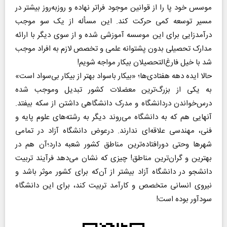
موسس خود پا را از قوانین موجود فراتر نهاده و روزبه‌روز بیشتر در
مسیر توسعه کمی حرکت کند. این مسأله از یک سو موجب
درآمدزایی برای این موسسه آموزشی شده و از سوی دیگر با ارائه
مدارک تحصیلی بدون پشتوانه علمی و تخصص لازم به افراد موجب
شد با خیل فارغ‌التحصیلان بیکار مواجه شویم!
حالا ایده دهه ‌هفتادی‌ها؛ «بیکار باسواد بهتر از بیکار بی‌سواد است»
‌به یکی از بزرگ‌ترین معضلات کشور تبدیل وموجب شده
درس‌خواندن دردانشگاه و مدرک دانشگاهی داشتن از سکه بیفتد.
آنهایی هم که به دانشگاه می‌روند دیگر به رشته‌های علوم پایه و
فنی، مهندسی علاقه‌ای ندارند. درعوض دانشگاه آزاد در تمامی
شهرها وحتی دورافتاده‌ترین مناطق کشور شعبه دارد؛آن هم در
بهترین و گران‌ترین مناطق!‌ چیزی که نشان می‌دهد فرآیند تربیت
دانشجو در دانشگاه آزاد بیشتر از آن‌که برای کشور موثر باشد و
نیروی انسانی متخصص و کارآمد تربیت کند،‌ برای این دانشگاه
سودآور بوده است!