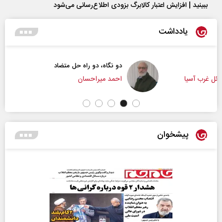
ببینید | افزایش اعتبار کالابرگ بزودی اطلاع‌رسانی می‌شود
یادداشت
دو نگاه، دو راه حل متضاد
احمد میراحسان
پیشخوان