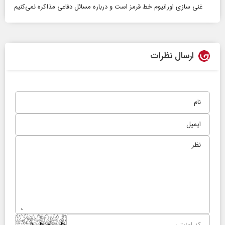
غنی‌ سازی اورانیوم خط قرمز است و درباره مسائل دفاعی مذاکره نمی‌کنیم
ارسال نظرات