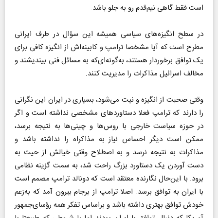
است فقط گاهی نیم‌قدم رو به جلو باشد.
در سطح انگیزه‌های سیاسی همیشه این سؤال در طرف ایرانی
مطرح است که آیا مشخصا ترامپ و کابینه‌اش از انگیزه کافی برای
یک توافق برخوردار هستند، به‌گونه‌ای‌که به مسائل فنی بیندیشند و
مخالف اسرائیل مذاکرات را مدیریت کنند.
وقتی صحبت از انگیزه و نیت می‌شود، بسیاری در ایران این نگرانی
را دارند که ترامپ فعلا دستاوردهای مشخصی نداشته است و اگر
در حوزه سیاست خارجی با روس‌ها و چینی‌ها به نتیجه برسد،
ممکن است دیگر احساس نیاز به مذاکراه را نداشته باشد و
مذاکرات به نتیجه نرسد و به اصطلاح وقتی خیالش از حیث به
دست آوردن یک دستاورد بزرگ راحت شد، به سمت گزینه نظامی
برود. با این‌حال نگارنده معتقد است که دونالد ترامپ مصمم است
با ایران به توافق برسد. اصلا ترامپ از برجام بیرون آمد که به‌زعم
خودش توافق بهتری داشته باشد و براساس تفکر همه رؤسای‌جمهور