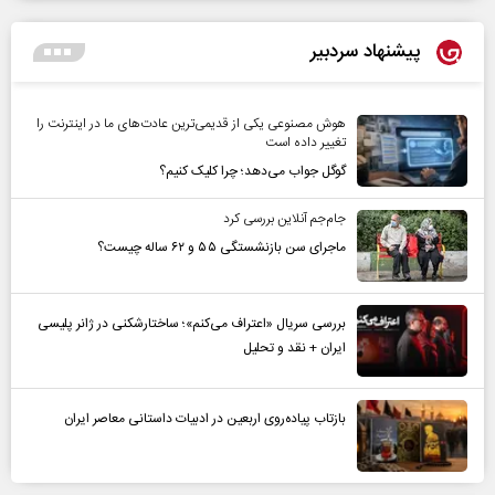
پیشنهاد سردبیر
هوش مصنوعی یکی از قدیمی‌ترین عادت‌های ما در اینترنت را
تغییر داده است
گوگل جواب می‌دهد؛ چرا کلیک کنیم؟
جام‌جم آنلاین بررسی کرد
ماجرای سن بازنشستگی ۵۵ و ۶۲ ساله چیست؟
بررسی سریال «اعتراف می‌کنم»؛ ساختارشکنی در ژانر پلیسی
ایران + نقد و تحلیل
بازتاب پیاده‌روی اربعین در ادبیات داستانی معاصر ایران