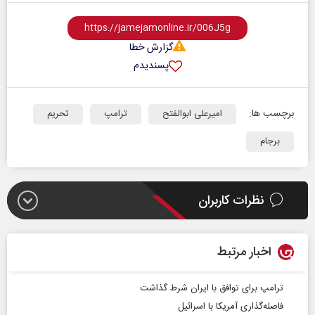
گزارش خطا
پسندیدم
برچسب ها:
امیرعلی ابوالفتح‌
ترامپ
تحریم
برجام
نظرات کاربران
اخبار مرتبط
ترامپ برای توافق با ایران شرط گذاشت
فاصله‌گذاری آمریکا با اسرائیل