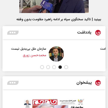
ببینید | تاکید سخنگوی سپاه بر ادامه راهبرد مقاومت بدون وقفه
یادداشت
سازمان ملل بی‌بدیل نیست
محمدحسن زورق
پیشخوان