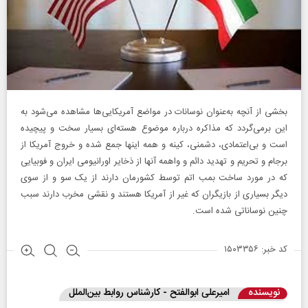
بخشی از آنچه به‌عنوان نوسانات در مواضع آمریکایی‌ها مشاهده می‌شود به
این برمی‌گردد که مذاکره درباره موضوع هسته‌ای بسیار سخت و پیچیده
است و بی‌اعتمادی، دشمنی، کینه و همه اینها جمع شده و خروج آمریکا از
برجام و تحریم و تهدید دائم و واهمه آنها از ذخایر اورانیومی ایران و فوبیایی
که در مورد ساخت بمب اتم توسط کشورمان دارند از یک سو و از سوی
دیگر بسیاری از بازیگران که غیر از آمریکا هستند و نقشی مخرب دارند سبب
چنین نوساناتی شده است.
کد خبر: ۱۵۰۳۳۵۶
نویسنده
امیرعلی ابوالفتح‌ - کارشناس روابط بین‌الملل