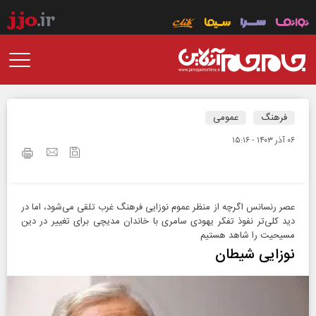
فرهنگ
عمومی
۰۶ آذر ۱۴۰۳ - ۱۵:۱۶
عصر رنسانس اگرچه از منظر عموم نوزایی فرهنگ غرب تلقی می‌شود، اما در
دید کلی‌تر نفوذ تفکر یهودی سامری با خاندان مدیچی برای تغییر در دین
مسیحیت را شاهد هستیم
نوزایی شیطان