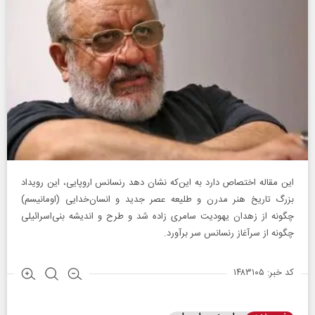
این مقاله اختصاص دارد به این‌که نشان دهد رنسانس اروپایی، این رویداد
بزرگ تاریخ هنر مدرن و طلیعه عصر جدید و انسان‌خدایی (اومانیسم)
چگونه از زهدان یهودیت سامری‌‌ زاده شد و طرح و اندیشه بنی‌اسرائیلی
چگونه از سرآغاز رنسانس سر برآورد.
کد خبر: ۱۴۸۳۱۰۵