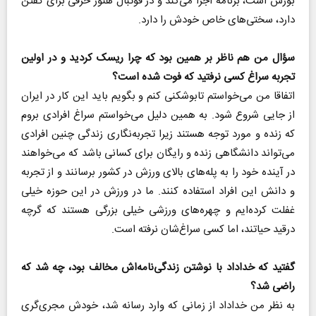
بورس است، برنامه اجرا می‌کند و در فوتبال هنوز حرفی برای گفتن
دارد، سختی‌های خاص خودش را دارد.
سؤال من هم ناظر بر همین بود که چرا ریسک کردید و در اولین
تجربه سراغ کسی نرفتید که فوت شده است؟
اتفاقا من می‌خواستم تابوشکنی کنم و بگویم باید این کار در ایران
از جایی شروع شود. به همین دلیل می‌خواستم سراغ افرادی بروم
که زنده و مورد توجه هستند زیرا تجربه‌نگاری زندگی چنین افرادی
می‌تواند دانشگاهی زنده و رایگان برای کسانی باشد که می‌خواهند
در آینده خود را به پله‌های بالای ورزش در کشور برسانند و از تجربه
و دانش این افراد استفاده کنند. ما در ورزش در این حوزه خیلی
غفلت کرده‌ایم و چهره‌های ورزشی خیلی بزرگی هستند که گرچه
درقید حیاتند، اما کسی سراغ‌شان نرفته است.
گفتید که خداداد با نوشتن زندگی‌نامه‌اش مخالف بود، چه شد که
راضی شد؟
به نظر من خداداد از زمانی که وارد رسانه شد، خودش مجری‌گری