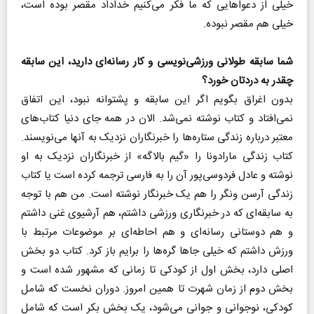
خیلی از دعواهایی که ما فکر می‌کنیم خداداد مقصر بوده است،
خیلی هم مقصر نبوده.
شما سابقه طولانی ورزشی‌نویسی و کار رسانه‌ای دارید، این سابقه
چقدر به دردتان خورد؟
بدون اغراق بگویم اگر این سابقه و پشتوانه نبود، این اتفاق
نمی‌افتاد و کتاب نوشته نمی‌شد. الان در همه جای دنیا کتاب‌های
معتبر درباره زندگی ستاره‌ها را خبرنگاران نزدیک به آنها می‌نویسند.
کتاب زندگی مارادونا را «گیم بالاگه» از خبرنگاران نزدیک به او
نوشته و عادل فردوسی‌پور آن را به فارسی ترجمه کرده است یا کتاب
زندگی آرسن ونگر را هم یک خبرنگار نوشته است. من هم با توجه
به سابقه‌ای که در خبرنگاری ورزشی داشتم، هم آرشیوی غنی داشتم
و هم دوستانی رسانه‌ای و هم احاطه‌ای بر موضوعات مرتبط با
ورزش داشتم که خیلی جاها گره‌ها را برایم باز کرد. کتاب دو بخش
اصلی دارد، بخش اول از کودکی تا زمانی که مشهور شده است و
بخش دوم از زمان شهرت تا همین امروز. دوران نخست که شامل
کودکی، نوجوانی و جوانی می‌شود، یک بخش بکر است که شامل