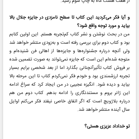
از هفت هشت ماه به چاپ سوم رسید.
و آیا فکر می‌کردید این کتاب تا سطح نامزدی در جایزه جلال بالا
بیاید و مورد توجه واقع شود؟
من در بحث نوشتن و نشر کتاب کم‌تجربه هستم. این اولین کتابم
بود و کتاب دوم برای بررسی رفته است و به‌زودی منتشر خواهد شد
ولی آنچه درباره جشنواره‌ها و جایزه‌ها از اهالی فن شنیده‌ا‌م و
متوجه شده‌ام این است که جایزه نمی‌تواند به صورت تضمین شده
بر فروش کتاب تأثیرآنچنانی بگذارد اما از بعد شخصی برایم بسیار
تجربه ارزشمندی بود و خودم فکر نمی‌کردم کتاب تا این مرحله بالا
بیاید و دیده شود. انگیزه عجیبی در من ایجاد کرد که سراغ ادامه
این ژانر بروم و مستندنگاری را ادامه بدهم. کتاب دوم من هم
درباره بلاژویچ است که اگر اتفاق خاصی نیفتد فکر می‌کنم اوایل
سال آینده منتشر خواهد شد.
تو خداداد عزیزی هستی؟