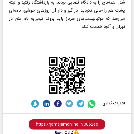
شد. همه‌تان را به دادگاه قضایی بردند. به بازداشتگاه رفتید و البته
پشت هم را خالی نکردید. در گیر و دار آن روزهای خوشی، نامه‌ای
می‌رسد که فوتبالیست‌های ‌سرباز باید بروند تیمی‌به نام فتح در
تهران و آنجا خدمت کنند.
اشتراک گذاری :
گزارش خطا