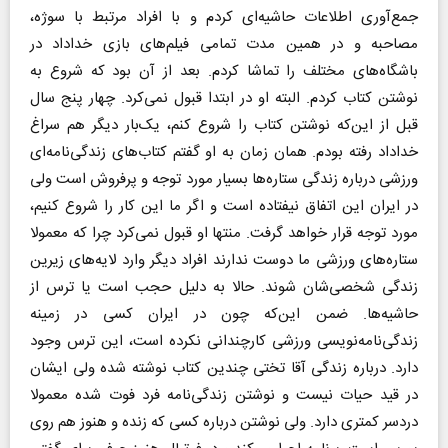
جمع‌آوری اطلاعات حاشیه‌ای کردم و با افراد مرتبط با سوژه،
مصاحبه و در همین مدت تمامی فیلم‌های بازی‌ خداداد در
باشگاه‌های مختلف را تماشا کردم. بعد از آن بود که شروع به
نوشتن کتاب کردم. البته او در ابتدا قبول نمی‌کرد. چهار پنج سال
قبل از این‌که نوشتن کتاب را شروع کنم، یک‌بار دیگر هم سراغ
خداداد رفته بودم. همان زمان به او گفتم کتاب‌های زندگی‌نامه‌ای
ورزشی درباره زندگی ستاره‌ها بسیار مورد توجه و پرفروش است ولی
در ایران این اتفاق نیفتاده است و اگر ما این کار را شروع کنیم،
مورد توجه قرار خواهد گرفت. منتها او قبول نمی‌کرد چرا که معمولا
ستاره‌های ورزشی ما دوست ندارند افراد دیگر وارد لایه‌های زیرین
زندگی شخصی‌شان شوند. حالا به دلیل حجب است یا ترس از
حاشیه‌ها. ضمن این‌که چون در ایران کسی در زمینه
زندگی‌نامه‌نویسی ورزشی کارچندانی نکرده است، این ترس وجود
دارد. درباره زندگی آقا تختی چندین کتاب نوشته شده ولی ایشان
در قید حیات نیست و نوشتن زندگی‌نامه فرد فوت شده معمولا
دردسر کمتری دارد. ولی نوشتن درباره کسی که زنده و هنوز هم روی