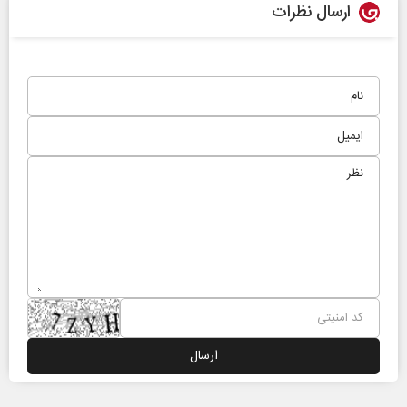
ارسال نظرات