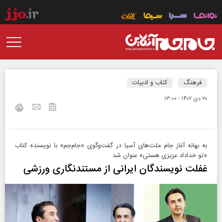
فرهنگ
کتاب و ادبیات
۲۰ دی ۱۴۰۲ - ۱۳:۰۰
به بهانه آغاز جام ملت‌های آسیا در گفت‌وگوی «جام‌جم» با نویسنده کتاب
«تو خداداد عزیزی هستی» عنوان شد
غفلت نویسندگان ایرانی از مستندنگاری ورزشی