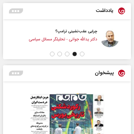
یادداشت
چرایی عقب‌نشینی ترامپ؟
دکتر یدالله جوانی - تحلیلگر مسائل سیاسی
پیشخوان