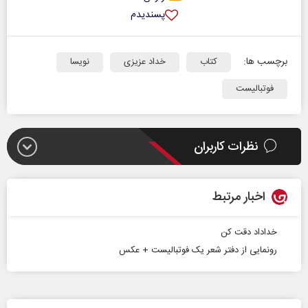
پسندیدم
برچسب ها:
کتاب
خداد عزیزی
نویسا
فوتبالیست
نظرات کاربران
اخبار مرتبط
خداداد دقت کن
رونمایی از دفتر شعر یک فوتبالیست + عکس