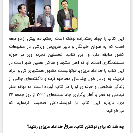
این کتاب را جواد رستم‌زاده نوشته است. رستم‌زاده بیش از دو دهه
است که به عنوان خبرنگار و دبیر سرویس ورزشی در مطبوعات
کشور سابقه دارد و این کتاب، نخستین تجربه وی در حوزه
مستندنگاری است، او که اهل مشهد و ساکن همین شهر است در
این کتاب با خداداد عزیزی، فوتبالیست مشهور همشهری‌اش و افراد
نزدیک به او، در طول چندسال مصاحبه کرده و ناگفته‌های جالبی از
زندگی شخصی و حرفه‌ای او را در کتاب آورده است. به بهانه سفر
تیم‌ملی به قطر و آغاز برگزاری جام ملت‌های ۲۰۲۳ از روز جمعه ۲۲
دی، درباره این کتاب با نویسنده‌اش صحبت کرده‌ایم که
می‌خوانید:
چه شد که برای نوشتن کتاب، سراغ خداداد عزیزی رفتید؟