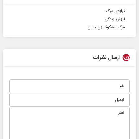
تراژدی مرگ
لرزش زندگی
مرگ مشکوک زن جوان
ارسال نظرات