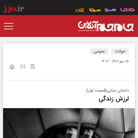
حوادث
عمومی
۰۵ مهر ۱۴۰۲ - ۱۴:۱۲
داستان جنایی(قسمت اول)
لرزش زندگی