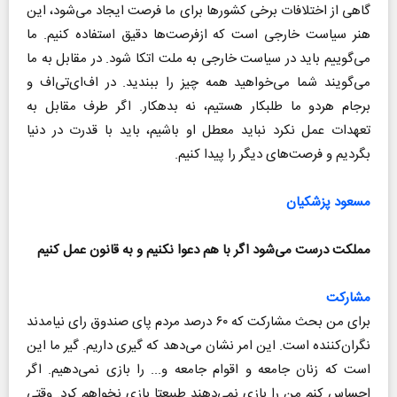
گاهی از اختلافات برخی کشورها برای ما فرصت ایجاد می‌شود، این
هنر سیاست خارجی است که ازفرصت‌ها دقیق استفاده کنیم. ما
می‌گوییم باید در سیاست خارجی به ملت اتکا شود. در مقابل به ما
می‌گویند شما می‌خواهید همه چیز را ببندید. در اف‌ای‌تی‌اف و
برجام هردو ما طلبکار هستیم، نه بدهکار. اگر طرف مقابل به
تعهدات عمل نکرد نباید معطل او باشیم، باید با قدرت در دنیا
بگردیم و فرصت‌های دیگر را پیدا کنیم.
مسعود پزشکیان
مملکت درست می‌شود اگر با هم دعوا نکنیم و به قانون عمل کنیم
مشارکت
برای من بحث مشارکت که ۶۰ درصد مردم پای صندوق رای نیامدند
نگران‌کننده است. این امر نشان می‌‌دهد که گیری داریم. گیر ما این
است که زنان جامعه و اقوام جامعه و... را بازی نمی‌دهیم. اگر
احساس کنم من را بازی نمی‌دهند طبیعتا بازی نخواهم کرد. وقتی