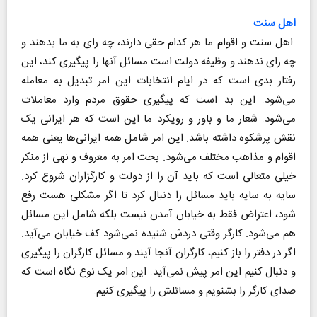
اهل سنت
اهل سنت و اقوام ما هر کدام حقی دارند، چه رای به ما بدهند و
چه رای ندهند و وظیفه دولت است مسائل آنها را پیگیری کند، این
رفتار بدی است که در ایام انتخابات این امر تبدیل به معامله
می‌شود. این بد است که پیگیری حقوق مردم وارد معاملات
می‌شود. شعار ما و باور و رویکرد ما این است که هر ایرانی یک
نقش پرشکوه داشته باشد. این امر شامل همه ایرانی‌ها یعنی همه
اقوام و مذاهب مختلف می‌شود. بحث امر به معروف و نهی از منکر
خیلی متعالی است که باید آن را از دولت و کارگزاران شروع کرد.
سایه به سایه باید مسائل را دنبال کرد تا اگر مشکلی هست رفع
شود، اعتراض فقط به خیابان آمدن نیست بلکه شامل این مسائل
هم می‌شود. کارگر وقتی دردش شنیده نمی‌شود کف خیابان می‌‌آید‌.
اگر در دفتر را باز کنیم، کارگران آنجا آیند و مسائل کارگران را پیگیری
و دنبال کنیم این امر پیش نمی‌آید. این امر یک نوع نگاه است که
صدای کارگر را بشنویم و مسائلش را پیگیری کنیم.