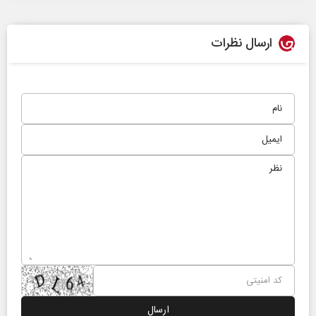
ارسال نظرات