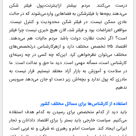
درست می‌کنند. مردم بیشتر ازاینترنت،پول فیلتر شکن
می‌دهند.بچه‌ها با فیلترشکن به فضاهایی واردمی‌شوند که در حالت
عادی ممکن نیست. در فیلتر شکن محدودیت و کنترل نیست.
مواقعی اعتراضات بود و فیلتر شد، الان هیچ خبری نیست چرا فیلتر
است؟ اگر تحت نظارت دولت باشد مردم مالیات هم می‌دهند.
اقتصاد ۱۲۵ تخصص مختلف دارد و ازهرکارشناس درتخصص‌های
مختلف می‌‌توان نظرخواهی کرد. این‌که چه کسی در چه زمینه‌ای
کارشناس است، مسأله مهمی است. دید ما حق و عدالت است. ما
در سلامت و آموزش به بازار آزاد معتقد نیستیم. قرار نیست به
مادری که پول ندارد و بچه‌اش زیر دست او جان می‌دهد سرویس
ندهیم.
استفاده از کارشناس‌ها برای مسائل مختلف کشور
باید دید از کدام متخصص برای رسیدن به کدام هدف استفاده
می‌کنیم. سیاست خارجی باید بستر را برای اقتصاد دادانان و تجار
ایرانی ایجاد کند. سیاست امام و رهبری نه شرقی و نه غربی است.