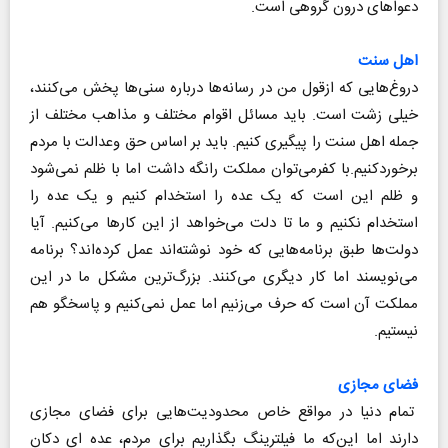
دعواهای درون گروهی است.
اهل سنت
دروغ‌هایی که ازقول من در رسانه‌ها درباره سنی‌ها پخش می‌کنند،
خیلی زشت است. باید مسائل اقوام مختلف و مذاهب مختلف از
جمله اهل سنت را پیگیری کنیم. باید بر اساس حق وعدالت با مردم
برخوردکنیم.با کفرمی‌توان مملکت رانگه داشت اما با ظلم نمی‌شود
و ظلم این است که یک عده را استخدام کنیم و یک عده را
استخدام نکنیم و ما تا دلت می‌خواهد از این کارها می‌کنیم. آیا
دولت‌ها طبق برنامه‌هایی که خود نوشته‌اند عمل کرده‌اند؟ برنامه
می‌نویسند اما کار دیگری می‌کنند. بزرگ‌ترین مشکل ما در این
مملکت آن است که حرف می‌زنیم اما عمل نمی‌کنیم و پاسخگو هم
نیستیم.
فضای مجازی
تمام دنیا در مواقع خاص محدودیت‌هایی برای فضای مجازی
دارند اما این‌که ما فیلترینگ بگذاریم برای مردم، عده ای دکان