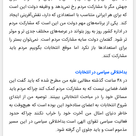
جهش مگر با مشارکت مردم رخ نمی‌دهد و وظیفه دولت این است
که برای هر ایرانی متناسب با استعدادی که دارد، نقش‌آفرینی ایجاد
کند. یکی از برنامه‌های مهم دولت من این است که مشارکت مردم
در اداره کشور روز به روز بتواند در عرصه‌های مختلف جدی تر و موثر
تر شود. گفتمان دولت سایه مشارکت مردم است. نمی‌توان بستر را
برای استعدادها باز نکرد اما موقع انتخابات بگوییم مردم باید
مشارکت کنند.
بداخلاقی سیاسی در انتخابات
در ۴۸ ساعت گذشته مطالبی علیه من مطرح شده که باید گفت این
فضا، فضایی نیست که به مشارکت مردم کمک کند چراکه مردم باید
مسائل خود را در مباحث انتخاباتی ببینند. توصیه من از ابتدای
شروع انتخابات به اعضای ستادخود این بوده است که هیچ‌وقت به
خاطر دنیای امثال من آخرت خود را خراب نکنند چراکه حدود
فعالیت سیاسی تقوای الهی است.بداخلاقی سیاسی در این مسیر
مذموم است و باید جلوی آن گرفته شود.