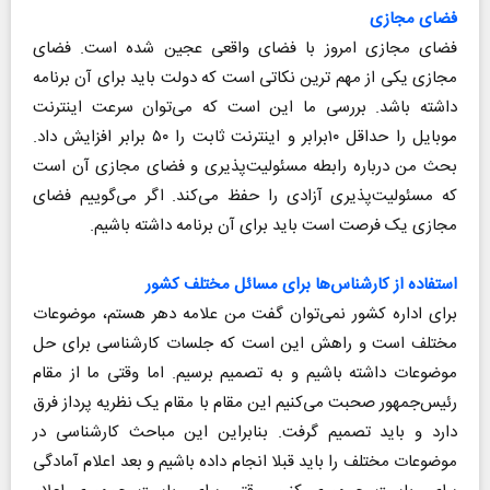
فضای مجازی
فضای مجازی امروز با فضای واقعی عجین شده است. فضای
مجازی یکی از مهم ترین نکاتی است که دولت باید برای آن برنامه
داشته باشد. بررسی ما این است که می‌توان سرعت اینترنت
موبایل را حداقل ۱۰برابر و اینترنت ثابت را ۵۰ برابر افزایش داد.
بحث من درباره رابطه مسئولیت‌پذیری و فضای مجازی آن است
که مسئولیت‌پذیری آزادی را حفظ می‌کند. اگر می‌گوییم فضای
مجازی یک فرصت است باید برای آن برنامه داشته باشیم.
استفاده از کارشناس‌ها برای مسائل مختلف کشور
برای اداره کشور نمی‌توان گفت من علامه دهر هستم، موضوعات
مختلف است و راهش این است که جلسات کارشناسی برای حل
موضوعات داشته باشیم و به تصمیم برسیم. اما وقتی ما از مقام
رئیس‌جمهور صحبت می‌کنیم این مقام با مقام یک نظریه پرداز فرق
دارد و باید تصمیم گرفت. بنابراین این مباحث کارشناسی در
موضوعات مختلف را باید قبلا انجام داده باشیم و بعد اعلام آمادگی