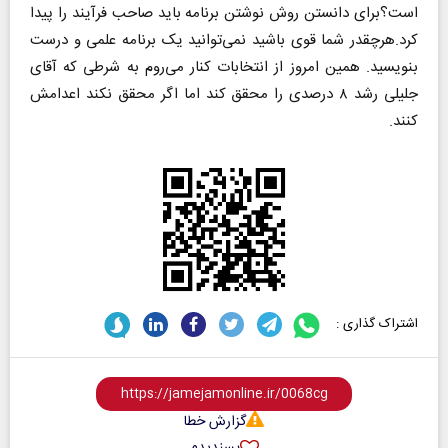
است؟برای دانستن روش نوشتن برنامه باید صاحب فرآیند را پیدا
کرد.هرچقدر شما قوی باشید نمی‌توانید یک برنامه علمی و درست
بنویسید‌. همین امروز از انتخابات کنار می‌روم به شرطی که آقای
جلیلی رشد ۸ درصدی را محقق کند اما اگر محقق نکند اعدامش
کنند.
اشتراک گذاری :
گزارش خطا
پسندیدم