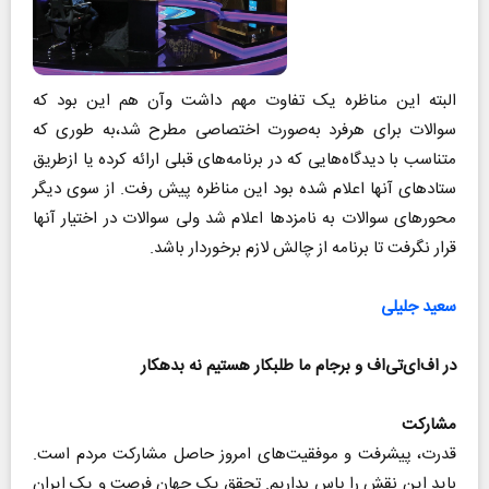
البته این مناظره یک تفاوت مهم داشت وآن هم این بود که
سوالات برای هرفرد به‌صورت اختصاصی‌ مطرح شد،به طوری که
متناسب با دیدگاه‌هایی که در برنامه‌های قبلی ارائه کرده یا ازطریق
ستادهای آنها اعلام شده بود این مناظره پیش رفت. از سوی دیگر
محورهای سوالات به نامزدها اعلام شد ولی سوالات در اختیار آنها
قرار نگرفت تا برنامه از چالش لازم برخوردار باشد.
سعید جلیلی
در اف‌ای‌تی‌اف و برجام ما طلبکار هستیم نه بدهکار
مشارکت
قدرت، پیشرفت و موفقیت‌های امروز حاصل مشارکت مردم است.
باید این نقش را پاس بداریم. تحقق یک جهان فرصت و یک ایران