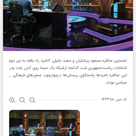
نخستین مناظره مسعود پزشکیان و سعید جلیلی ۲نامزد راه یافته به دور دوم
انتخابات ریاست‌جمهوری شب گذشته ازشبکه یک سیما روی آنتن رفت ودر
این مناظره نامزدها پاسخگوی پرسش‌ها درچهارچوب محورهای فرهنگی _
سیاسی بودند.
کد خبر: ۱۴۶۳۱۱۸