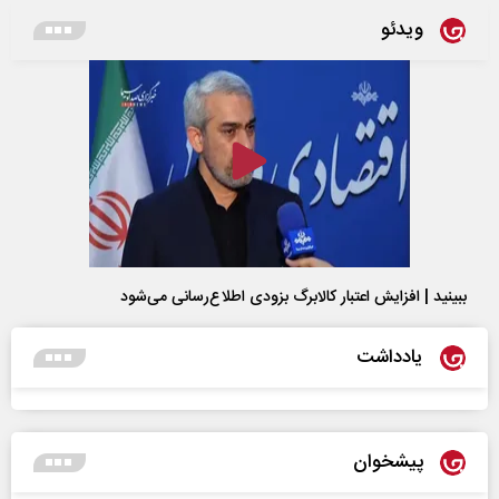
ویدئو
ببینید | افزایش اعتبار کالابرگ بزودی اطلاع‌رسانی می‌شود
یادداشت
پیشخوان