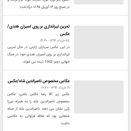
در صبح روز ۱۴ آوریل ۱۸۶۵ درگذشت.
تمرین تیراندازی بر روی اسیران هندی/
عکس
۲۵ خرداد ۱۳۹۴ - ۱۴:۳۰
در این عکس سربازان ژاپنی در حال تمرین
تیراندازی بر روی اسیران هندی خود در جنگ
جهانی دوم؛ 1942 دیده می شوند.
عکاس مخصوص ناصرالدین شاه/عکس
۱۹ خرداد ۱۳۹۴ - ۲۰:۳۰
عکس زیر آقا رضا عکاس باشی، عکاس
مخصوص ناصرالدین شاه را به همراه میرزا
زکی نشان می دهد. ناصرالدین شاه از جمله
شاهانی بود که علاقه فراوانی به عکاسی
داشت.