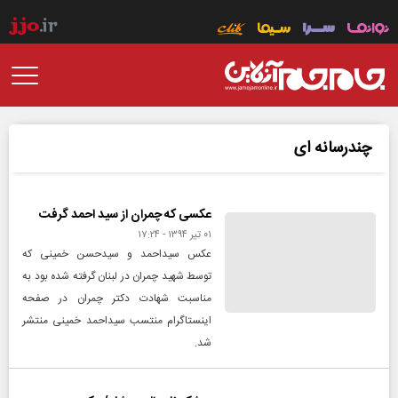
چندرسانه ای
عکسی که چمران از سید احمد گرفت
۰۱ تير ۱۳۹۴ - ۱۷:۲۴
عکس سیداحمد و سیدحسن خمینی که
توسط شهید چمران در لبنان گرفته شده بود به
مناسبت شهادت دکتر چمران در صفحه
اینستاگرام منتسب سیداحمد خمینی منتشر
شد.