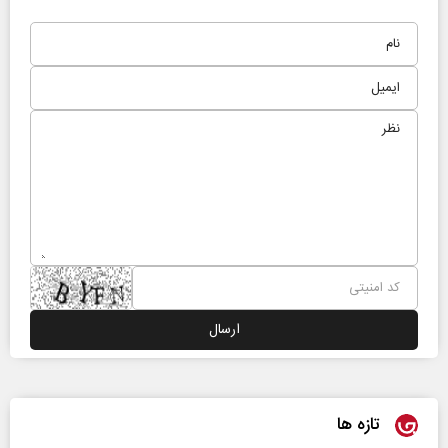
تازه ها