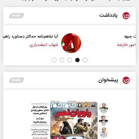
یادداشت
آیا تفاهم‌نامه حداکثر دستاورد راهبردی ایران بود؟
شهاب اسفندیاری
پیشخوان