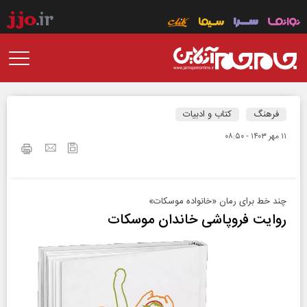
فرهنگ
کتاب و ادبیات
۱۱ مهر ۱۴۰۳ - ۰۸:۵۰
چند خط برای رمان «خانواده موسکات»
روایت فروپاشی خاندان موسکات