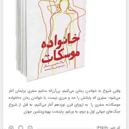
وقتی شروع به خواندن رمانی می‌کنیم، بی‌آن‌که بدانیم سفری برایمان آغاز
می‌شود؛ سفری که پایانش را حد و مرزی نیست. با خواندن رمان «خانواده
موسکات» سفری را به اروپای قرن نوزدهم آغاز می‌کنیم، به قبل از شروع
جنگ‌های جهانی اول و دوم، به ورشو، پایتخت یهودی‌نشین جهان.
کد خبر: ۱۴۷۵۱۷۰