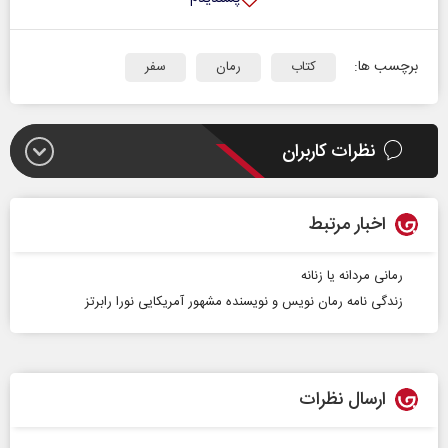
برچسب ها:
کتاب
رمان
سفر
نظرات کاربران
اخبار مرتبط
رمانی مردانه یا زنانه
زندگی نامه رمان نویس و نویسنده مشهور آمریکایی نورا رابرتز
ارسال نظرات