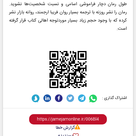
طول رمان دچار فراموشی اسامی و نسبت شخصیت‌ها نشوید.
رمان را نشر روزنه با ترجمه بسیار روان فریبا ارجمند، روانه بازار نشر
کرده که با وجود حجم زیاد بسیار موردتوجه اهالی کتاب قرار گرفته
است.
اشتراک گذاری :
گزارش خطا
پسندیدم